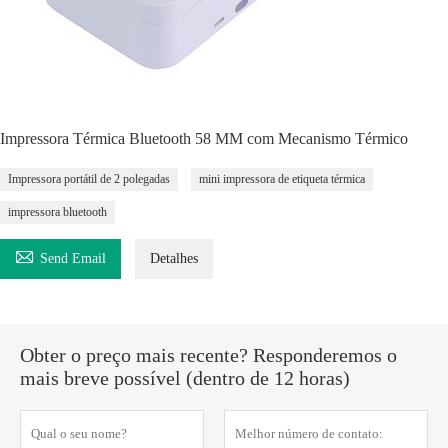
Impressora Térmica Bluetooth 58 MM com Mecanismo Térmico
Impressora portátil de 2 polegadas
mini impressora de etiqueta térmica
impressora bluetooth

Send Email
Detalhes
Obter o preço mais recente? Responderemos o
mais breve possível (dentro de 12 horas)