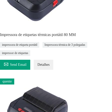
Impressora de etiquetas térmicas portátil 80 MM
impressora de etiqueta portátil
Impressora térmica de 3 polegadas
impressor de etiquetas

Send Email
Detalhes
quente