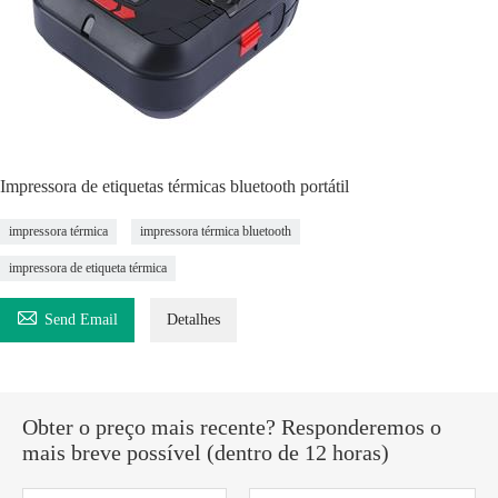
Impressora de etiquetas térmicas bluetooth portátil
impressora térmica
impressora térmica bluetooth
impressora de etiqueta térmica

Send Email
Detalhes
Obter o preço mais recente? Responderemos o
mais breve possível (dentro de 12 horas)